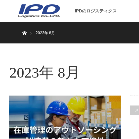
IPDのロジスティクス
ホーム
2023年 8月
2023年 8月
メ