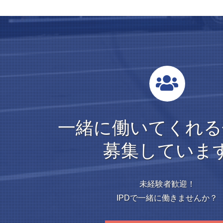
一緒に働いてくれる
募集していま
未経験者歓迎！
IPDで一緒に働きませんか？