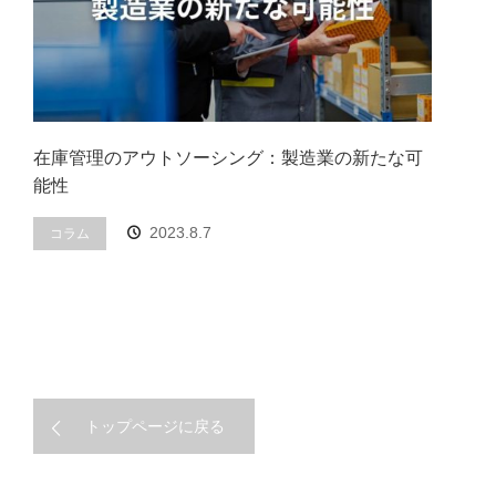
在庫管理のアウトソーシング：製造業の新たな可
能性
2023.8.7
コラム
トップページに戻る