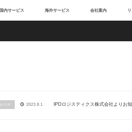
国内サービス
海外サービス
会社案内
リ
IPDロジスティクス株式会社よりお
2023.8.1
ルマガ