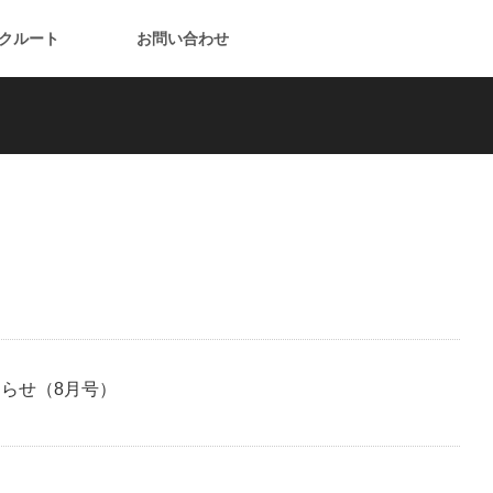
クルート
お問い合わせ
知らせ（8月号）