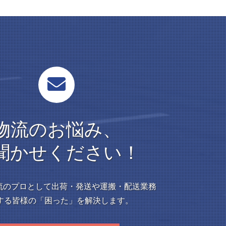
物流のお悩み、
聞かせください！
物流のプロとして出荷・発送や運搬・配送業務
する皆様の「困った」を解決します。