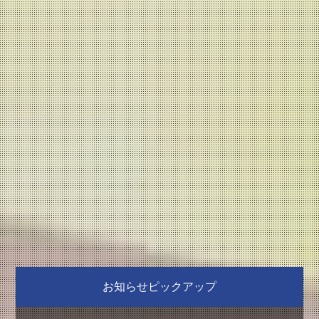
お知らせピックアップ