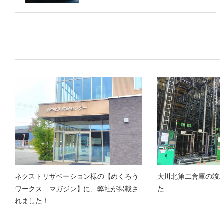
関連記事一覧
ネクストリザベーション様の【めくろう
大川北第二倉庫の竣
ワークス マガジン】に、弊社が掲載さ
た
れました！