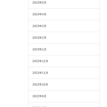
2023年5月
2023年4月
2023年3月
2023年2月
2023年1月
2022年12月
2022年11月
2022年10月
2022年9月