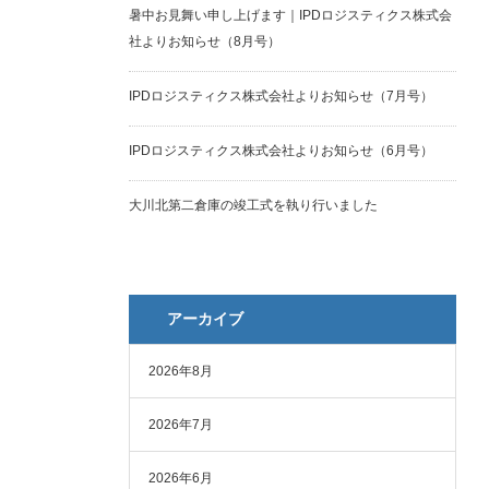
暑中お見舞い申し上げます｜IPDロジスティクス株式会
社よりお知らせ（8月号）
IPDロジスティクス株式会社よりお知らせ（7月号）
IPDロジスティクス株式会社よりお知らせ（6月号）
大川北第二倉庫の竣工式を執り行いました
アーカイブ
2026年8月
2026年7月
2026年6月