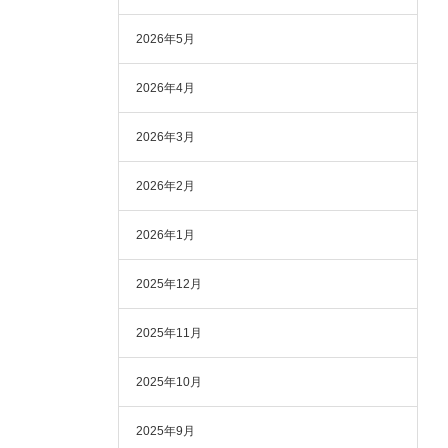
2026年5月
2026年4月
2026年3月
2026年2月
2026年1月
2025年12月
2025年11月
2025年10月
2025年9月