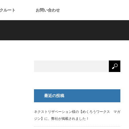
クルート
お問い合わせ
最近の投稿
ネクストリザベーション様の【めくろうワークス マガ
ジン】に、弊社が掲載されました！