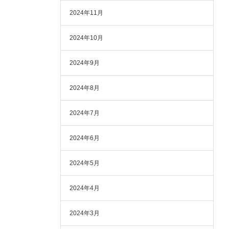
2024年11月
2024年10月
2024年9月
2024年8月
2024年7月
2024年6月
2024年5月
2024年4月
2024年3月