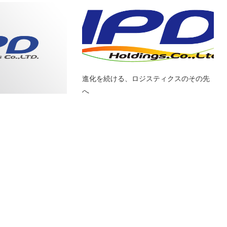
進化を続ける、ロジスティクスのその先
へ