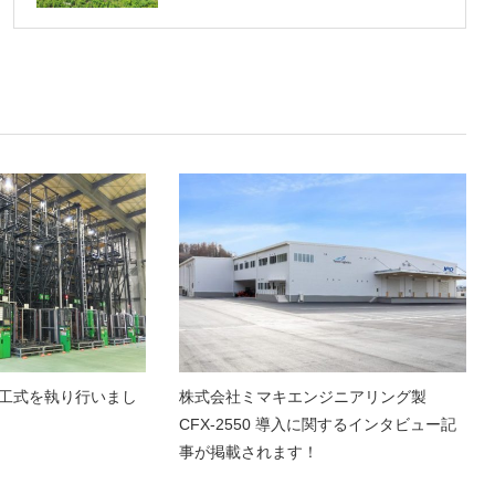
工式を執り行いまし
株式会社ミマキエンジニアリング製
CFX-2550 導入に関するインタビュー記
事が掲載されます！