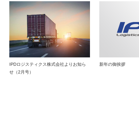
IPDロジスティクス株式会社よりお知ら
新年の御挨拶
せ（2月号）