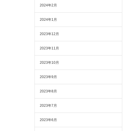
2024年2月
2024年1月
2023年12月
2023年11月
2023年10月
2023年9月
2023年8月
2023年7月
2023年6月