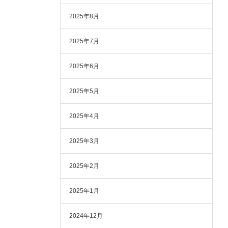
2025年8月
2025年7月
2025年6月
2025年5月
2025年4月
2025年3月
2025年2月
2025年1月
2024年12月