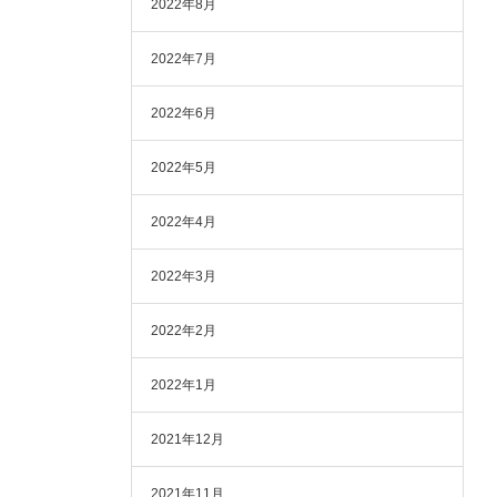
2022年8月
2022年7月
2022年6月
2022年5月
2022年4月
2022年3月
2022年2月
2022年1月
2021年12月
2021年11月